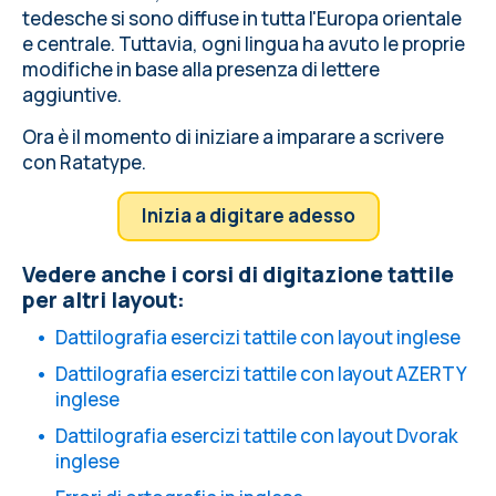
tedesche si sono diffuse in tutta l'Europa orientale
e centrale. Tuttavia, ogni lingua ha avuto le proprie
modifiche in base alla presenza di lettere
aggiuntive.
Ora è il momento di iniziare a imparare a scrivere
con Ratatype.
Inizia a digitare adesso
Vedere anche i corsi di digitazione tattile
per altri layout:
Dattilografia esercizi tattile con layout inglese
Dattilografia esercizi tattile con layout AZERTY
inglese
Dattilografia esercizi tattile con layout Dvorak
inglese