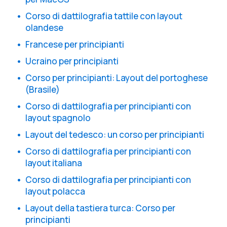
Corso di dattilografia tattile con layout
olandese
Francese per principianti
Ucraino per principianti
Corso per principianti: Layout del portoghese
(Brasile)
Corso di dattilografia per principianti con
layout spagnolo
Layout del tedesco: un corso per principianti
Corso di dattilografia per principianti con
layout italiana
Corso di dattilografia per principianti con
layout polacca
Layout della tastiera turca: Corso per
principianti