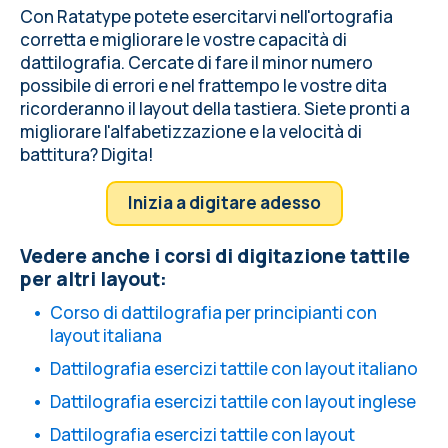
Con
Ratatype
potete esercitarvi nell'ortografia
corretta e migliorare le vostre capacità di
dattilografia. Cercate di fare il minor numero
possibile di errori e nel frattempo le vostre dita
ricorderanno il layout della tastiera
. Siete pronti a
migliorare l'alfabetizzazione e la velocità di
battitura? Digita!
Inizia a digitare adesso
Vedere anche i corsi di digitazione tattile
per altri layout:
Corso di dattilografia per principianti con
layout italiana
Dattilografia esercizi tattile con layout italiano
Dattilografia esercizi tattile con layout inglese
Dattilografia esercizi tattile con layout