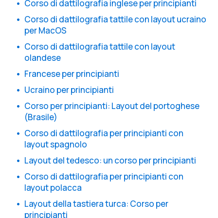
Corso di dattilografia inglese per principianti
Corso di dattilografia tattile con layout ucraino
per MacOS
Corso di dattilografia tattile con layout
olandese
Francese per principianti
Ucraino per principianti
Corso per principianti: Layout del portoghese
(Brasile)
Corso di dattilografia per principianti con
layout spagnolo
Layout del tedesco: un corso per principianti
Corso di dattilografia per principianti con
layout polacca
Layout della tastiera turca: Corso per
principianti