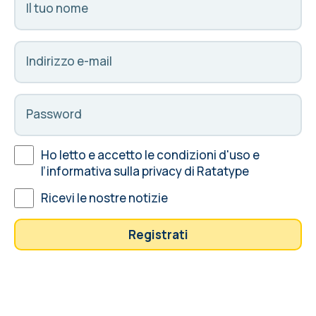
Il tuo nome
Indirizzo e-mail
Password
Ho letto e accetto le
condizioni d'uso
e
l’informativa sulla privacy
di Ratatype
Ricevi le nostre notizie
Registrati