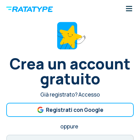
Crea un account
gratuito
Già registrato?
Accesso
Registrati con Google
oppure