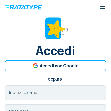
Accedi
Accedi con Google
oppure
Indirizzo e-mail