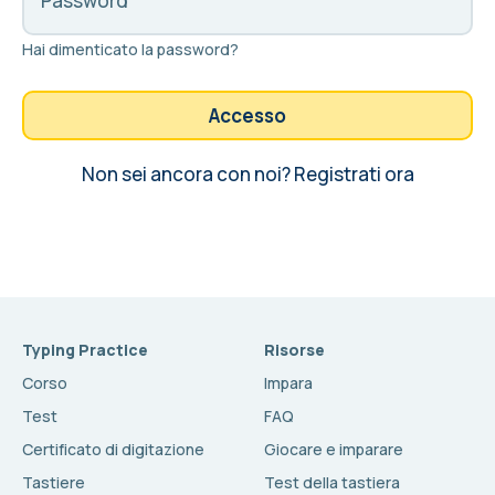
Password
Hai dimenticato la password?
Accesso
Non sei ancora con noi?
Registrati ora
Typing Practice
Risorse
Corso
Impara
Test
FAQ
Certificato di digitazione
Giocare e imparare
Tastiere
Test della tastiera