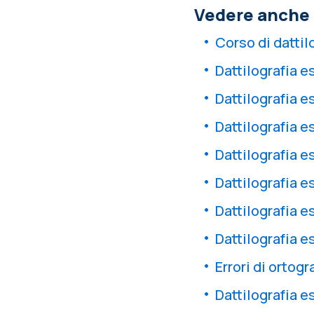
Vedere anche i 
Corso di dattil
Dattilografia es
Dattilografia e
Dattilografia e
Dattilografia e
Dattilografia e
Dattilografia e
Dattilografia e
Errori di ortogr
Dattilografia e