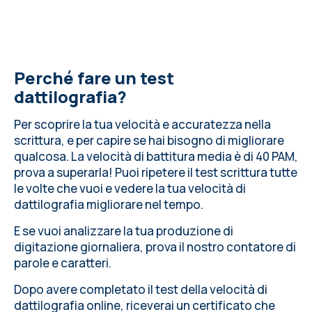
Perché fare un test
dattilografia?
Per scoprire la tua velocità e accuratezza nella
scrittura, e per capire se hai bisogno di migliorare
qualcosa.
La velocità di battitura media
è di 40 PAM,
prova a superarla! Puoi ripetere il test scrittura tutte
le volte che vuoi e vedere la tua velocità di
dattilografia migliorare nel tempo.
E se vuoi analizzare la tua produzione di
digitazione giornaliera,
prova il nostro contatore di
parole e caratteri
.
Dopo avere completato il test della velocità di
dattilografia online, riceverai un certificato che