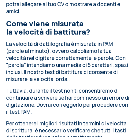
potrai allegare al tuo CV o mostrare a docenti e
amici.
Come viene misurata
la velocità di battitura?
La velocità di dattilografia è misurata in PAM
(parole al minuto), ovvero calcoliamo la tua
velocità nel digitare correttamente le parole. Con
"parola" intendiamo una media di 5 caratteri, spazi
inclusi. Il nostro test di battitura ci consente di
misurare la velocità lorda..
Tuttavia, durante il test non ti consentiremo di
continuare a scrivere se hai commesso un errore di
digitazione. Dovrai correggerlo per procedere con
il test PAM.
Per ottenere i migliori risultati in termini di velocità
di scrittura, è necessario
verificare che tutti i tasti