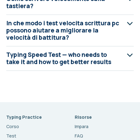
tastiera?
In che modo i test velocita scrittura pc
possono aiutare a migliorare la
velocità di battitura?
Typing Speed Test — who needs to
take it and how to get better results
Typing Practice
Risorse
Corso
Impara
Test
FAQ