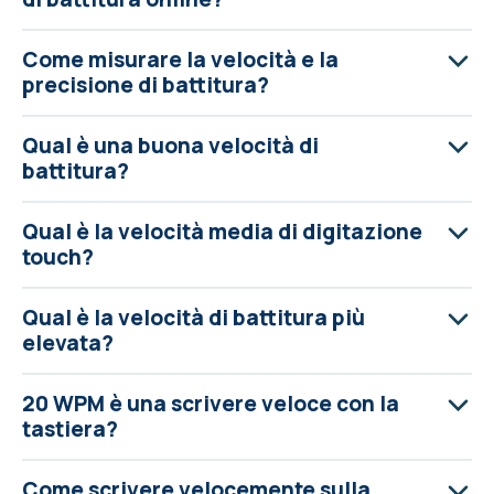
Come misurare la velocità e la
precisione di battitura?
Qual è una buona velocità di
battitura?
Qual è la velocità media di digitazione
touch?
Qual è la velocità di battitura più
elevata?
20 WPM è una scrivere veloce con la
tastiera?
Come scrivere velocemente sulla