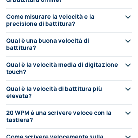
Come misurare la velocità e la
precisione di battitura?
Qual è una buona velocità di
battitura?
Qual è la velocità media di digitazione
touch?
Qual è la velocità di battitura più
elevata?
20 WPM è una scrivere veloce con la
tastiera?
Come scrivere velocemente sulla