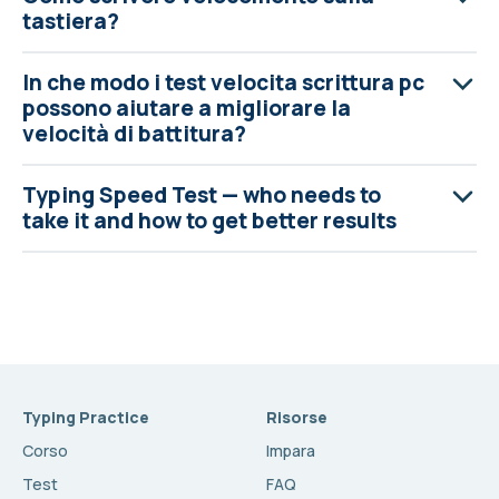
tastiera?
In che modo i test velocita scrittura pc
possono aiutare a migliorare la
velocità di battitura?
Typing Speed Test — who needs to
take it and how to get better results
Typing Practice
Risorse
Corso
Impara
Test
FAQ