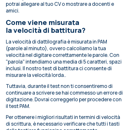
potrai allegare al tuo CV o mostrare a docenti e
amici.
Come viene misurata
la velocità di battitura?
La velocità di dattilografia è misurata in PAM
(parole al minuto), ovvero calcoliamo la tua
velocità nel digitare correttamente le parole. Con
"parola" intendiamo una media di 5 caratteri, spazi
inclusi. Il nostro test di battitura ci consente di
misurare la velocità lorda..
Tuttavia, durante il test non ti consentiremo di
continuare a scrivere se hai commesso un errore di
digitazione. Dovrai correggerlo per procedere con
il test PAM.
Per ottenere i migliori risultati in termini di velocità
di scrittura, è necessario
verificare che tutti i tasti