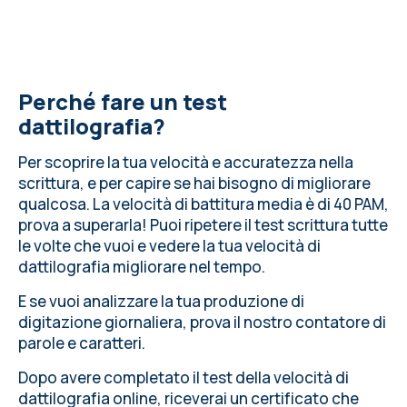
Perché fare un test
dattilografia?
Per scoprire la tua velocità e accuratezza nella
scrittura, e per capire se hai bisogno di migliorare
qualcosa.
La velocità di battitura media
è di 40 PAM,
prova a superarla! Puoi ripetere il test scrittura tutte
le volte che vuoi e vedere la tua velocità di
dattilografia migliorare nel tempo.
E se vuoi analizzare la tua produzione di
digitazione giornaliera,
prova il nostro contatore di
parole e caratteri
.
Dopo avere completato il test della velocità di
dattilografia online, riceverai un certificato che