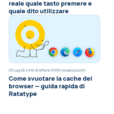
reale quale tasto premere e
quale dito utilizzare
03 Lug 26
·
2 min di lettura
·
10199 visualizzazioni
Come svuotare la cache del
browser — guida rapida di
Ratatype