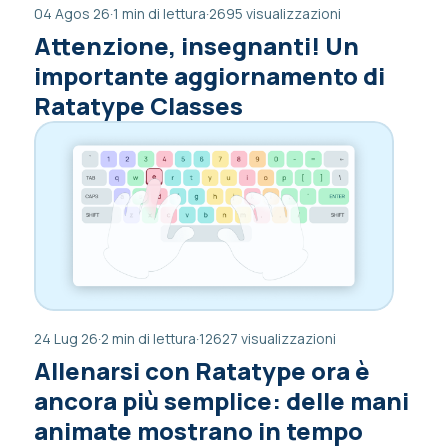
04 Agos 26
·
1 min di lettura
·
2695 visualizzazioni
Attenzione, insegnanti! Un
importante aggiornamento di
Ratatype Classes
24 Lug 26
·
2 min di lettura
·
12627 visualizzazioni
Allenarsi con Ratatype ora è
ancora più semplice: delle mani
animate mostrano in tempo