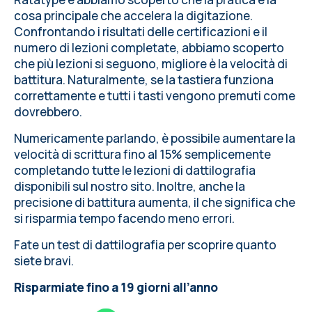
cosa principale che accelera la digitazione.
Confrontando i risultati delle certificazioni e il
numero di lezioni completate, abbiamo scoperto
che più lezioni si seguono, migliore è
la velocità di
battitura
. Naturalmente, se la
tastiera funziona
correttamente
e tutti i tasti vengono premuti come
dovrebbero.
Numericamente parlando, è possibile
aumentare la
velocità di scrittura
fino al 15% semplicemente
completando tutte le lezioni di dattilografia
disponibili sul nostro sito. Inoltre, anche la
precisione di battitura aumenta, il che significa che
si risparmia tempo facendo meno errori.
Fate un
test di dattilografia
per scoprire quanto
siete bravi.
Risparmiate fino a 19 giorni all’anno