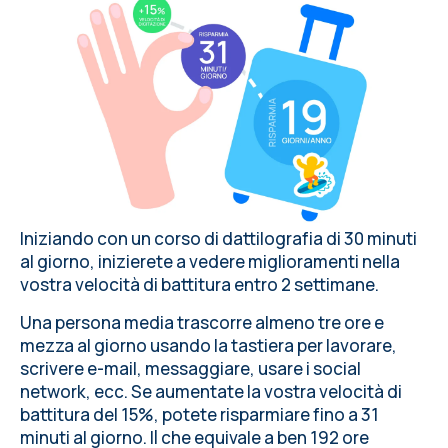
Iniziando con un corso di dattilografia di 30 minuti
al giorno, inizierete a vedere miglioramenti nella
vostra velocità di battitura entro 2 settimane.
Una persona media trascorre almeno tre ore e
mezza al giorno usando la tastiera per lavorare,
scrivere e-mail, messaggiare, usare i social
network, ecc. Se aumentate la vostra velocità di
battitura del 15%, potete risparmiare fino a 31
minuti al giorno. Il che equivale a ben 192 ore