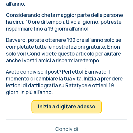
all’anno.
Considerando che la maggior parte delle persone
ha circa 10 ore di tempo attivo al giorno, potreste
risparmiare fino a 19 giorni all’anno!
Davvero, potete ottenere 192 ore all’anno solo se
completate tutte le nostre lezioni gratuite. E non
solo voi! Condividete questo articolo per aiutare
anche i vostri amici a risparmiare tempo.
Avete condiviso il post? Perfetto! È arrivato il
momento di cambiare la tua vita.
Inizia a prendere
lezioni di dattilografia
su Ratatype e ottieni 19
giorni in più all’anno.
Inizia a digitare adesso
Condividi