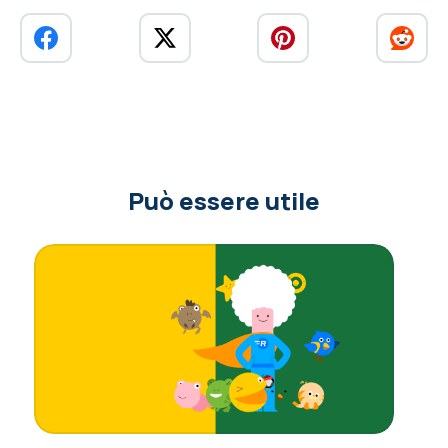
Può essere utile