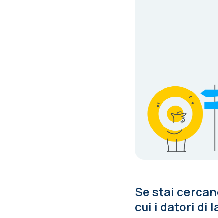
Se stai cercan
cui i datori di