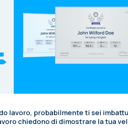
do lavoro, probabilmente ti sei imbattut
 lavoro chiedono di dimostrare la tua vel