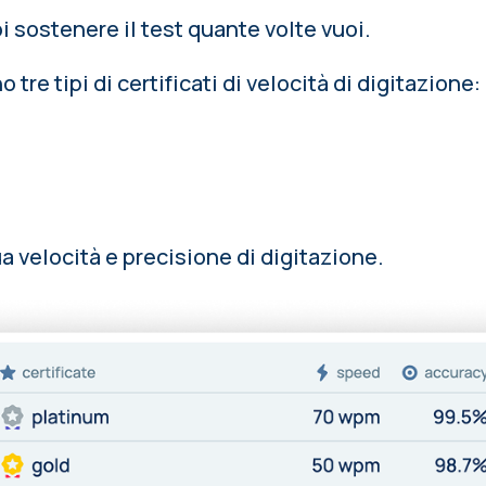
i sostenere il test quante volte vuoi.
 tre tipi di certificati di velocità di digitazione:
a velocità e precisione di digitazione.