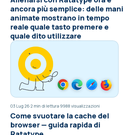
ancora più semplice: delle mani
animate mostrano in tempo
reale quale tasto premere e
quale dito utilizzare
03 Lug 26
·
2 min di lettura
·
9988 visualizzazioni
Come svuotare la cache del
browser — guida rapida di
Ratatype