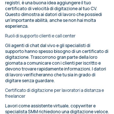
registri, è una buona idea aggiungere il tuo
certificato di velocità di digitazione al tuo CV.
Questo dimostra ai datori di lavoro che possiedi
un'importante abilità, anche se non hai molta
esperienza.
Ruoli di supporto clienti e call center
Gli agenti di chat dal vivo e gli specialisti di
supporto hanno spesso bisogno di un certificato di
digitazione. Trascorrono gran parte della loro
giornata a comunicare con i clienti per iscritto e
devono trovare rapidamente informazioni. I datori
di lavoro verificheranno che tu sia in grado di
digitare senza guardare.
Certificato di digitazione per lavoratori a distanza e
freelancer
Lavori come assistente virtuale, copywriter e
specialista SMM richiedono una digitazione veloce.