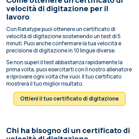
velocità di digitazione per il
lavoro
Con Ratatype puoi ottenere un certificato di
velocità di digitazione sostenendo un test di 5
minuti. Puoi anche confermare la tua velocità e
precisione di digitazione in 10 lingue diverse.
Se non superi il test abbastanza rapidamente la
prima volta, puoi esercitarti con il nostro allenatore
e riprovare ogni volta che vuoi. Il tuo certificato
mostrerà il tuo miglior risultato.
Ottieni il tuo certificato di digitazione
Chi ha bisogno di un certificato di
velocità di digitazione