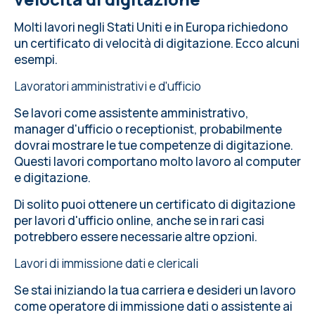
Molti lavori negli Stati Uniti e in Europa richiedono
un certificato di velocità di digitazione. Ecco alcuni
esempi.
Lavoratori amministrativi e d'ufficio
Se lavori come assistente amministrativo,
manager d'ufficio o receptionist, probabilmente
dovrai mostrare le tue competenze di digitazione.
Questi lavori comportano molto lavoro al computer
e digitazione.
Di solito puoi ottenere un certificato di digitazione
per lavori d'ufficio online, anche se in rari casi
potrebbero essere necessarie altre opzioni.
Lavori di immissione dati e clericali
Se stai iniziando la tua carriera e desideri un lavoro
come operatore di immissione dati o assistente ai