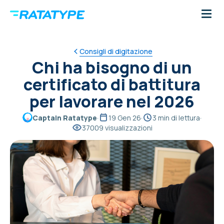
Consigli di digitazione
Chi ha bisogno di un
certificato di battitura
per lavorare nel 2026
Captain Ratatype
·
19 Gen 26
·
3 min di lettura
·
37009 visualizzazioni