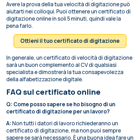
Avere la prova della tua velocità di digitazione può
aiutarti nei colloqui. Puoi ottenere un certificato di
digitazione online in soli 5 minuti, quindi vale la
pena farlo.
Ottieni il tuo certificato di digitazione
In generale, un certificato di velocità di digitazione
sarà un buon complemento al CV di qualsiasi
specialista e dimostrerà la tua consapevolezza
della alfabetizzazione digitale.
FAQ sul certificato online
Q: Come posso sapere se ho bisogno di un
certificato di digitazione per un lavoro?
A:
Non tutti i datori di lavoro richiederanno un
certificato di digitazione, ma non puoi sempre
sapere se sarà necessario. È una buona idea fare un