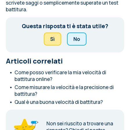
scrivete saggi o semplicemente superate un test
battitura.
Questa risposta ti è stata utile?
Sì
No
Articoli correlati
Come posso verificare la mia velocità di
battitura online?
Come misurare la velocità e la precisione di
battitura?
Qual è una buona velocità di battitura?
Non sei riuscito a trovare una