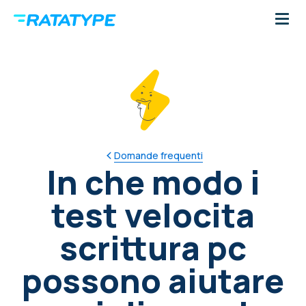
Domande frequenti
In che modo i
test velocita
scrittura pc
possono aiutare