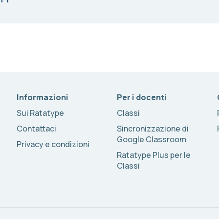
Informazioni
Per i docenti
Sui Ratatype
Classi
Contattaci
Sincronizzazione di
Google Classroom
Privacy e condizioni
Ratatype Plus per le
Classi