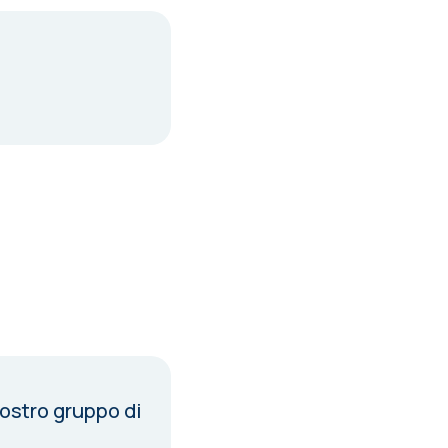
nostro gruppo di