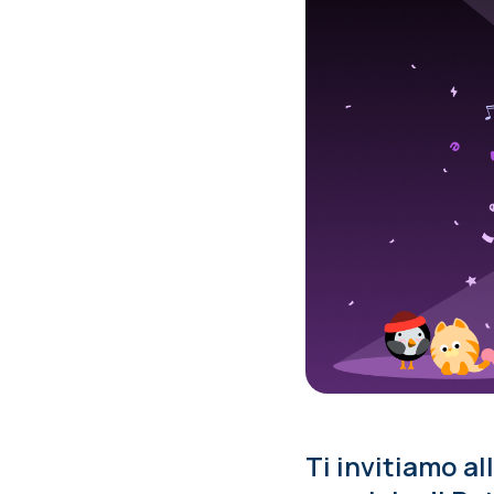
Ti invitiamo a