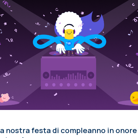
lla nostra festa di compleanno in onore