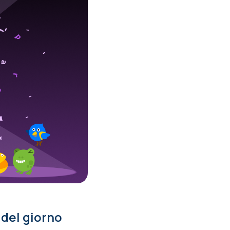
 del giorno