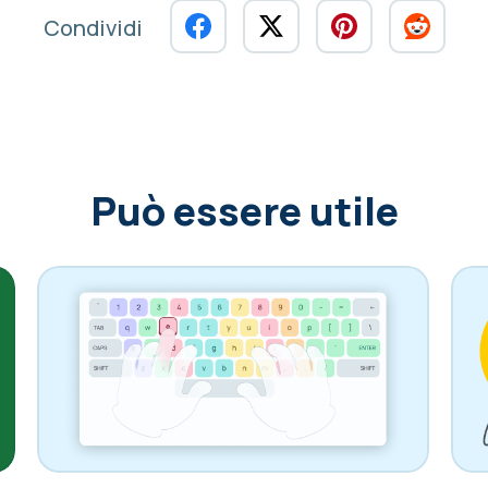
Condividi
Può essere utile