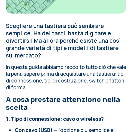
Scegliere una tastiera può sembrare
semplice. Ha dei tasti: basta digitare e
divertirsi! Ma allora perché esiste una così
grande varietà di tipi e modelli di tastiere
sul mercato?
In questa guida abbiamo raccolto tutto ciò che vale
la pena sapere prima di acquistare una tastiera: tipi
di connessione, tipi di costruzione, switch e fattori
di forma.
A cosa prestare attenzione nella
scelta
1. Tipo di connessione: cavo o wireless?
Con cavo (USB)
— l'opzione più semplice e