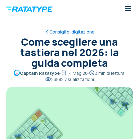
Consigli di digitazione
Come scegliere una
tastiera nel 2026: la
guida completa
Captain Ratatype
·
14 Mag 26
·
3 min di lettura
·
23882 visualizzazioni