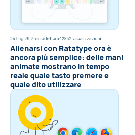
24 Lug 26
·
2 min di lettura
·
12852 visualizzazioni
Allenarsi con Ratatype ora è
ancora più semplice: delle mani
animate mostrano in tempo
reale quale tasto premere e
quale dito utilizzare