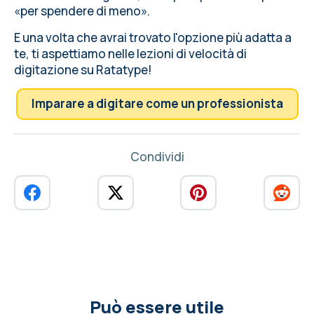
«per spendere di meno».
E una volta che avrai trovato l'opzione più adatta a
te, ti aspettiamo nelle lezioni di velocità di
digitazione su Ratatype!
Imparare a digitare come un professionista
Condividi
Può essere utile