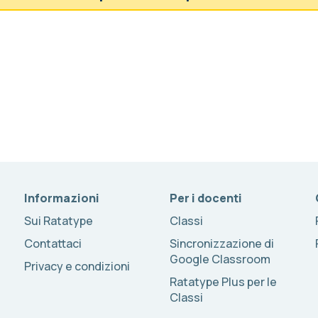
Informazioni
Per i docenti
Sui Ratatype
Classi
Contattaci
Sincronizzazione di
Google Classroom
Privacy e condizioni
Ratatype Plus per le
Classi