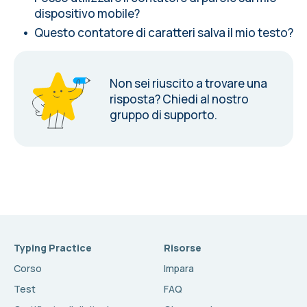
dispositivo mobile?
Questo contatore di caratteri salva il mio testo?
Non sei riuscito a trovare una
risposta?
Chiedi al nostro
gruppo di supporto.
Typing Practice
Risorse
Corso
Impara
Test
FAQ