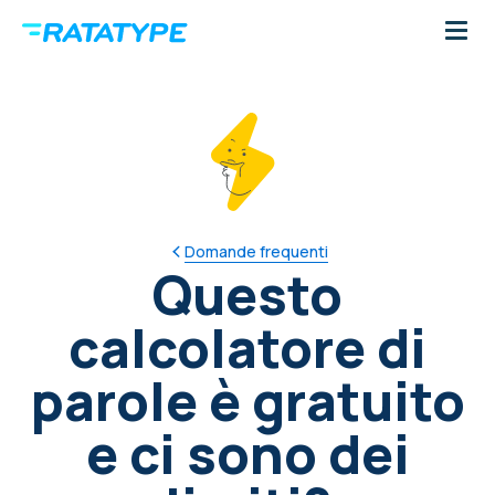
Domande frequenti
Questo
calcolatore di
parole è gratuito
e ci sono dei