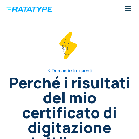
Domande frequenti
Perché i risultati
del mio
certificato di
digitazione