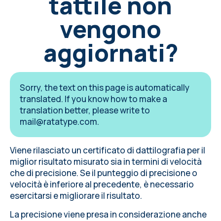
tattile non
vengono
aggiornati?
Sorry, the text on this page is automatically
translated. If you know how to make a
translation better, please write to
mail@ratatype.com
.
Viene rilasciato un certificato di dattilografia per il
miglior risultato misurato sia in termini di velocità
che di precisione. Se il punteggio di precisione o
velocità è inferiore al precedente, è necessario
esercitarsi e migliorare il risultato.
La precisione viene presa in considerazione anche