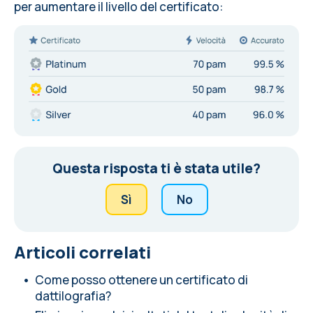
per aumentare il livello del certificato:
Questa risposta ti è stata utile?
Sì
No
Articoli correlati
Come posso ottenere un certificato di
dattilografia?