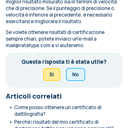
miglior risultato misurato sia in termini di velocità
che di precisione. Se il punteggio di precisione o
velocità è inferiore al precedente, è necessario
esercitarsi e migliorare il risultato.
Se volete ottenere risultati di certificazione
sempre chiari, potete inviarci un'e-mail a
mail@ratatype.com
e vi aiuteremo.
Questa risposta ti è stata utile?
Sì
No
Articoli correlati
Come posso ottenere un certificato di
dattilografia?
Perché i risultati del mio certificato di