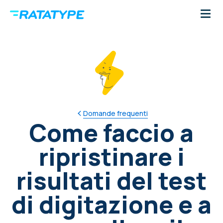
Domande frequenti
Come faccio a
ripristinare i
risultati del test
di digitazione e a