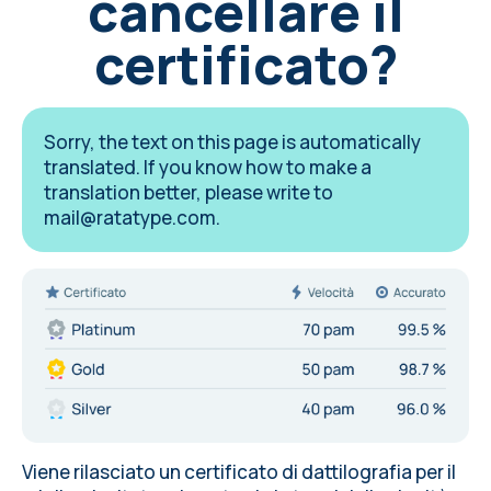
cancellare il
certificato?
Sorry, the text on this page is automatically
translated. If you know how to make a
translation better, please write to
mail@ratatype.com
.
Viene rilasciato un certificato di dattilografia per il