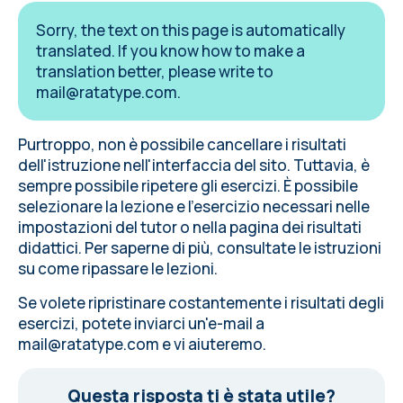
Sorry, the text on this page is automatically
translated. If you know how to make a
translation better, please write to
mail@ratatype.com
.
Purtroppo, non è possibile cancellare i risultati
dell'istruzione nell'interfaccia del sito. Tuttavia, è
sempre possibile ripetere gli esercizi. È possibile
selezionare la lezione e l'esercizio necessari nelle
impostazioni del tutor o nella pagina dei risultati
didattici. Per saperne di più, consultate le
istruzioni
su come ripassare le lezioni
.
Se volete ripristinare costantemente i risultati degli
esercizi, potete inviarci un'e-mail a
mail@ratatype.com
e vi aiuteremo.
Questa risposta ti è stata utile?