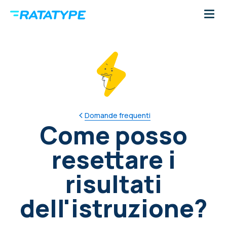
Domande frequenti
Come posso
resettare i
risultati
dell'istruzione?