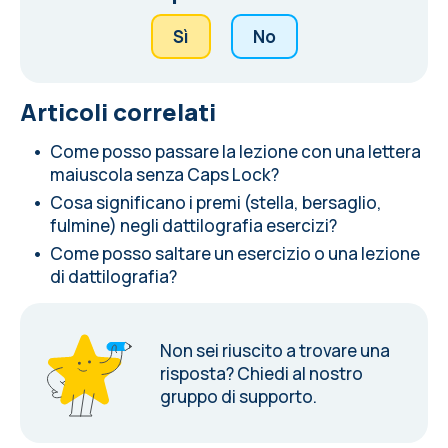
Sì
No
Articoli correlati
Come posso passare la lezione con una lettera
maiuscola senza Caps Lock?
Cosa significano i premi (stella, bersaglio,
fulmine) negli dattilografia esercizi?
Come posso saltare un esercizio o una lezione
di dattilografia?
Non sei riuscito a trovare una
risposta?
Chiedi al nostro
gruppo di supporto.