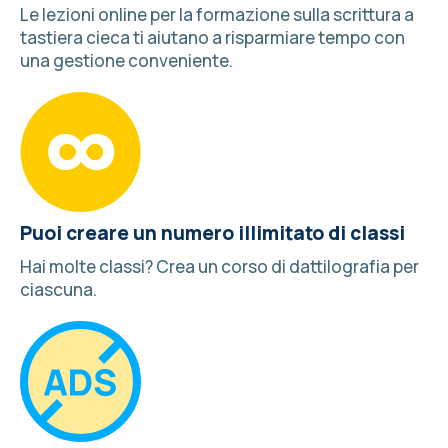
Le lezioni online per la formazione sulla scrittura a
tastiera cieca ti aiutano a risparmiare tempo con
una gestione conveniente.
Puoi creare un numero illimitato di classi
Hai molte classi?
Crea un corso di dattilografia
per
ciascuna.