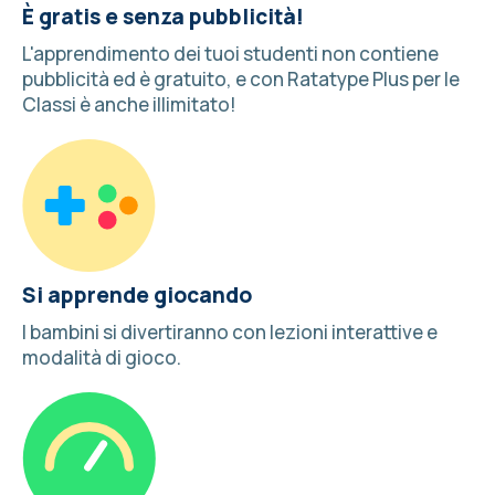
È gratis e senza pubblicità!
L'apprendimento dei tuoi studenti non contiene
pubblicità ed è gratuito, e con Ratatype Plus per le
Classi è anche illimitato!
Si apprende giocando
I bambini si divertiranno con lezioni interattive
e
modalità di gioco
.