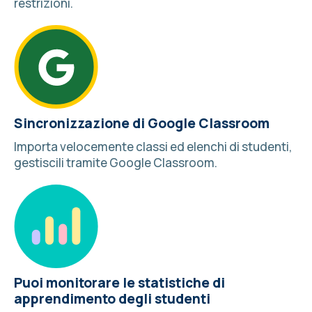
restrizioni.
Sincronizzazione di Google Classroom
Importa velocemente classi ed elenchi di studenti,
gestiscili tramite
Google Classroom
.
Puoi monitorare le statistiche di
apprendimento degli studenti