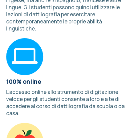
inglese, ma anche in spagnolo, francese e
altre
lingue
. Gli studenti possono quindi utilizzare le
lezioni di dattilografia per esercitare
contemporaneamente le proprie abilità
linguistiche.
100% online
L’accesso online allo strumento di digitazione
veloce per gli studenti consente a loro e a te di
accedere al corso di dattilografia da scuola o da
casa.