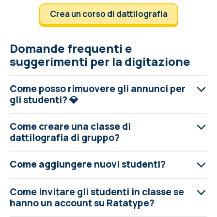
Crea un corso di dattilografia
Domande frequenti e
suggerimenti per la digitazione
Come posso rimuovere gli annunci per
gli studenti? 💎
Come creare una classe di
dattilografia di gruppo?
Come aggiungere nuovi studenti?
Come invitare gli studenti in classe se
hanno un account su Ratatype?