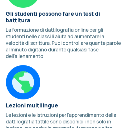
Gli studenti possono fare un test di
battitura
La formazione di dattilografia online per gli
studenti nelle classi li aiuta ad aumentare la
velocità di scrittura. Puoi
controllare quante parole
al minuto digitano
durante qualsiasi fase
dell’allenamento.
Lezioni multilingue
Le lezioni e le
istruzioni per l’apprendimento della
dattilografia tattile
sono disponibili non solo in