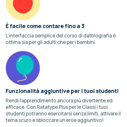
È facile come contare fino a 3
L’interfaccia semplice del corso di dattilografia è
ottima sia per gli adulti che per i bambini.
Funzionalità aggiuntive per i tuoi studenti
Rendi l'apprendimento ancora più divertente ed
efficace. Con
Ratatype Plus per le Classi
i tuoi
studenti potranno esercitarsi senza limiti, attivare il
tema scuro e sbloccare un eroe aggiuntivo!