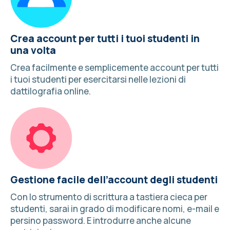
Crea account per tutti i tuoi studenti in
una volta
Crea facilmente e semplicemente account per tutti
i tuoi studenti per esercitarsi nelle lezioni di
dattilografia online.
Gestione facile dell’account degli studenti
Con lo strumento di scrittura a tastiera cieca per
studenti, sarai in grado di modificare nomi, e-mail e
persino password. E introdurre anche alcune