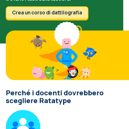
Crea un corso di dattilografia
Perché i docenti dovrebbero
scegliere Ratatype